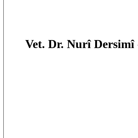
Vet. Dr. Nurî Dersimî