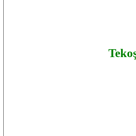
Tekoş