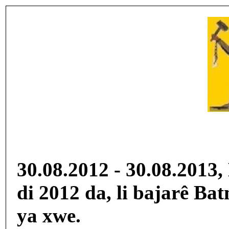
30.08.2012 - 30.08.2013
di 2012 da, li bajarê Ba
ya xwe.