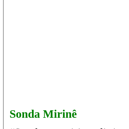
Sonda Mirinê