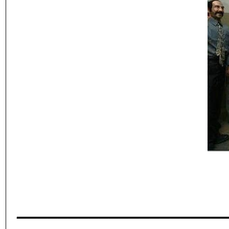
____________________