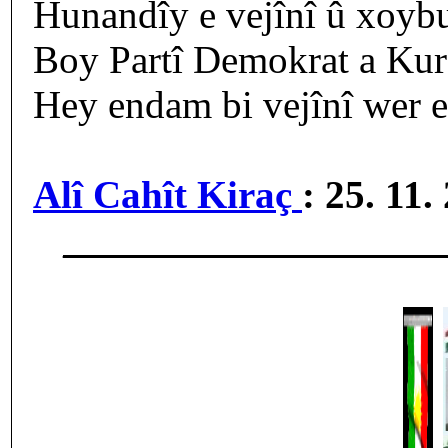
Hunandîy e vejînî û xoybu
Boy Partî Demokrat a Kurd
Hey endam bi vejînî wer 
Alî Cahît Kiraç
: 25. 11.
___________________