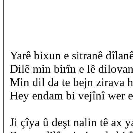
Yarê bixun e sitranê dîlanê
Dilê min birîn e lê dilovan
Min dil da te bejn zirava 
Hey endam bi vejînî wer 
Ji çîya û deşt nalin tê ax y