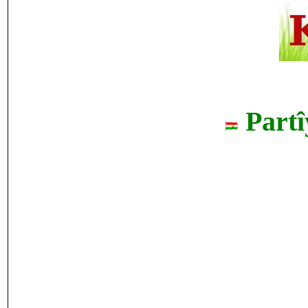
Partî