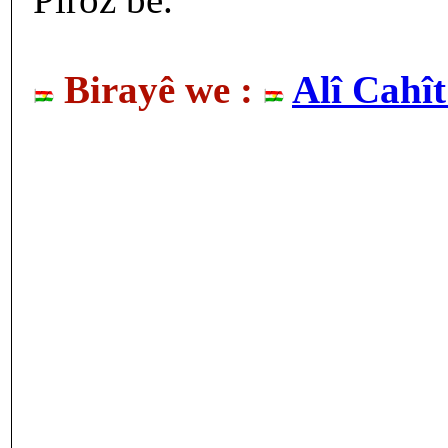
Birayê we :
Alî Cahî