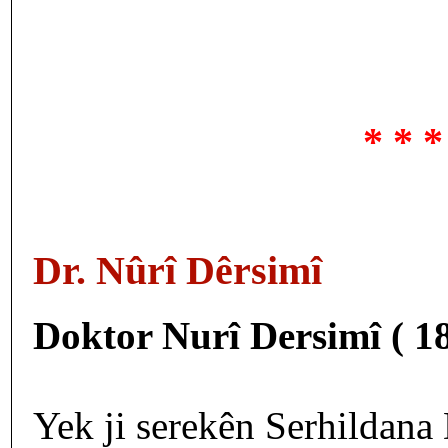
* * *
Dr. Nûrî Dêrsimî
Doktor Nurî Dersimî ( 18
Yek ji serekên Serhildana