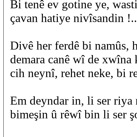
Bi tenê ev gotine ye, wast
çavan hatiye nivîsandin !..
Divê her ferdê bi namûs, h
demara canê wî de xwîna k
cih neynî, rehet neke, bi r
Em deyndar in, li ser riy
bimeşin û rêwî bin li ser 