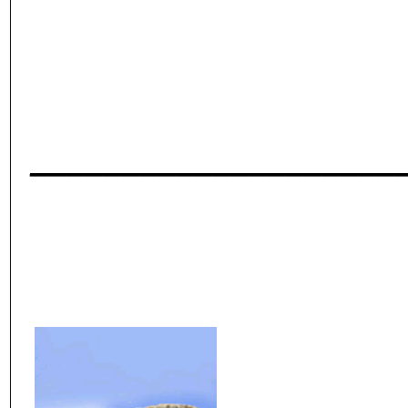
____________________