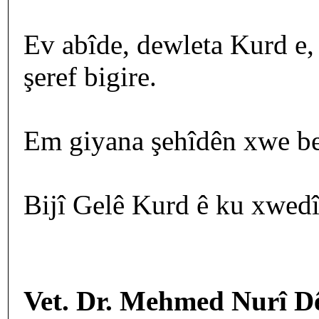
Ev abîde, dewleta Kurd e,
şeref bigire.
Em giyana şehîdên xwe be
Bijî Gelê Kurd ê ku xwedî
Vet. Dr. Mehmed Nurî D