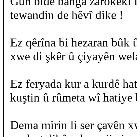
Guh bide banga zarokekî D
tewandin de hêvî dike !
Ez qêrîna bi hezaran bûk 
xwe di şkêr û çiyayên welat
Ez feryada kur a kurdê hat
kuştin û rûmeta wî hatiye b
Dema mirin li ser çavên x