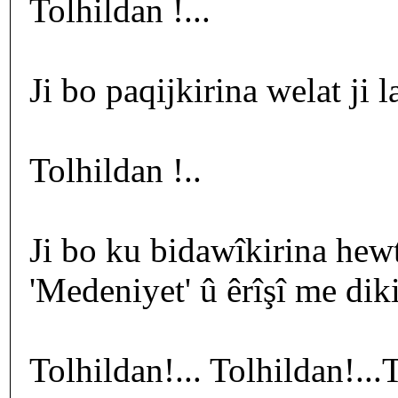
Tolhildan !...
Ji bo paqijkirina welat ji 
Tolhildan !..
Ji bo ku bidawîkirina hew
'Medeniyet' û êrîşî me dik
Tolhildan!... Tolhildan!...T