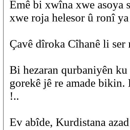
Emê bi xwîna xwe asoya s
xwe roja helesor û ronî ya 
Çavê dîroka Cîhanê li ser 
Bi hezaran qurbaniyên ku
gorekê jê re amade bikin.
!..
Ev abîde, Kurdistana azad