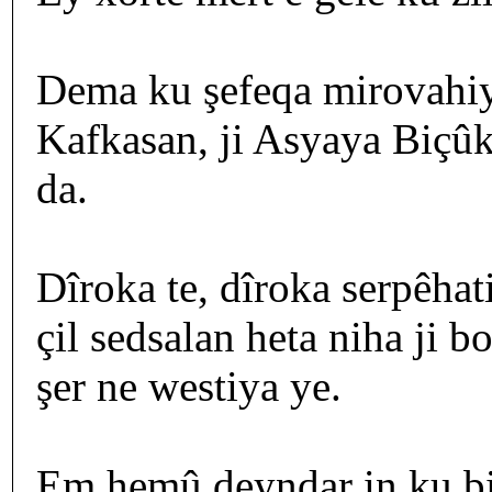
Dema ku şefeqa mirovahiyê
Kafkasan, ji Asyaya Biçûk 
da.
Dîroka te, dîroka serpêhat
çil sedsalan heta niha ji b
şer ne westiya ye.
Em hemû deyndar in ku bi 