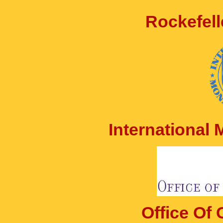
Rockefell
International
Office Of