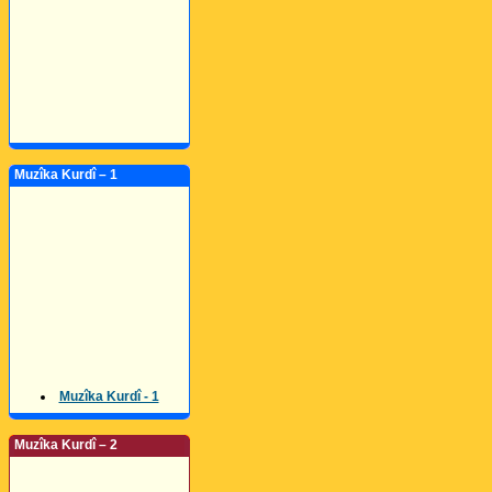
Muzîka Kurdî – 1
Muzîka Kurdî - 1
Muzîka Kurdî – 2