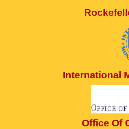
Rockefell
International
Office Of