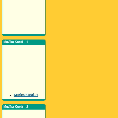
Muzîka Kurdî – 1
Muzîka Kurdî - 1
Muzîka Kurdî – 2