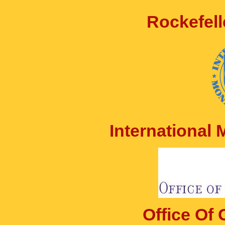
Rockefell
International
Office Of