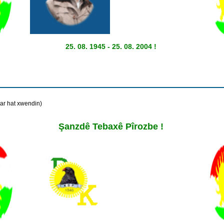
25. 08. 1945 - 25. 08. 2004 !
ar hat xwendin)
Şanzdê Tebaxê Pîrozbe !