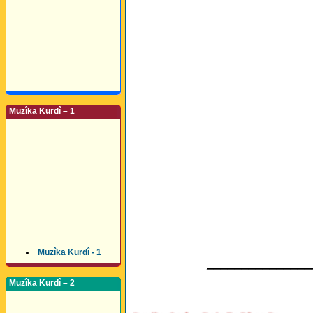
Muzîka Kurdî – 1
Muzîka Kurdî - 1
_______________
Muzîka Kurdî – 2