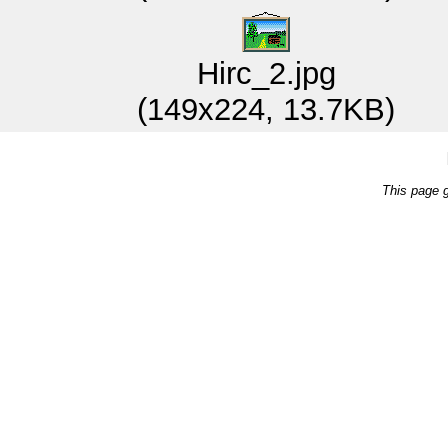
Hirc_2.jpg
(149x224, 13.7KB)
This page 